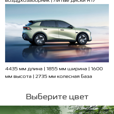
воздухозаборник | Литые диски R17
4435 мм длина | 1855 мм ширина | 1600
мм высота | 2735 мм колесная база
Выберите цвет