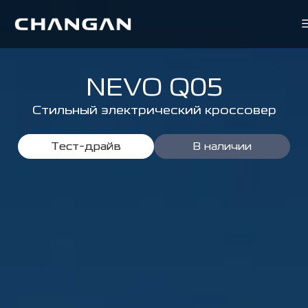
NEVO Q05
Стильный электрический кроссовер
Тест-драйв
В наличии