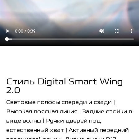
Стиль Digital Smart Wing
2.0
Световые полосы спереди и сзади |
Высокая поясная линия | Задние стойки в
виде волны | Ручки дверей под
естественный хват | Активный передний