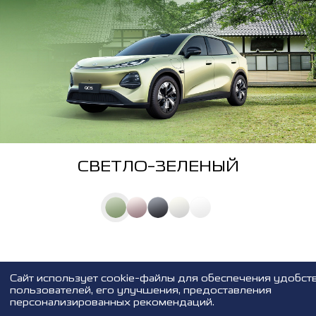
СВЕТЛО-ЗЕЛЕНЫЙ
Cайт использует cookie-файлы для обеспечения удобст
пользователей, его улучшения, предоставления
персонализированных рекомендаций.