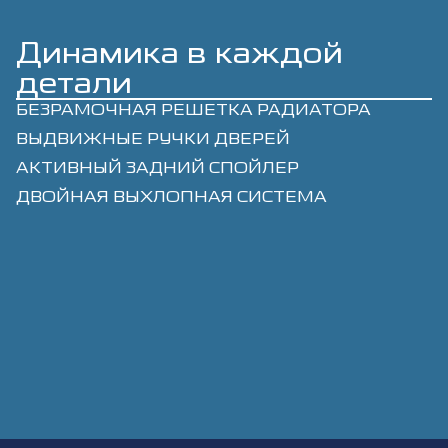
Динамика в каждой
детали
БЕЗРАМОЧНАЯ РЕШЕТКА РАДИАТОРА
ВЫДВИЖНЫЕ РУЧКИ ДВЕРЕЙ
АКТИВНЫЙ ЗАДНИЙ СПОЙЛЕР
ДВОЙНАЯ ВЫХЛОПНАЯ СИСТЕМА