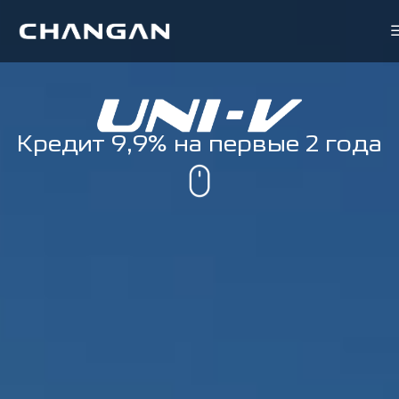
Кредит 9,9% на первые 2 года