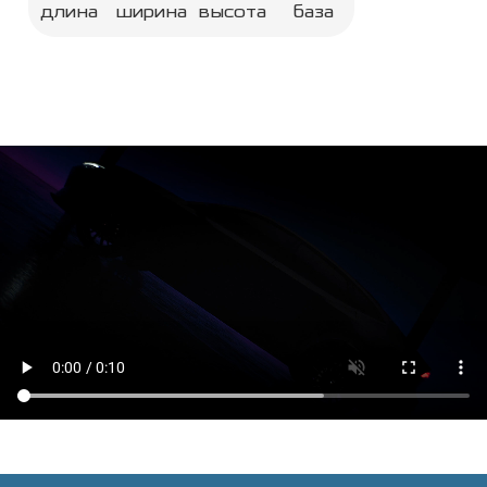
длина
ширина
высота
база