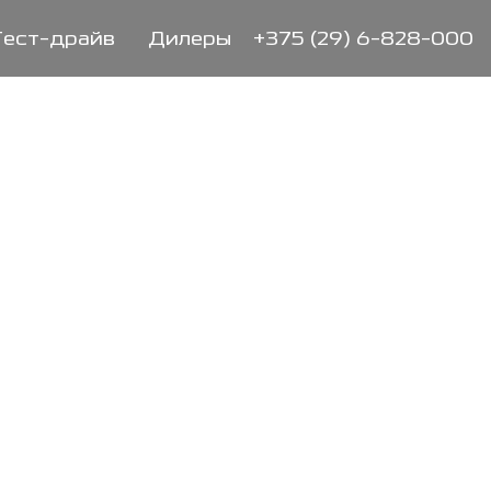
Тест-драйв
Дилеры
+375 (29) 6-828-000