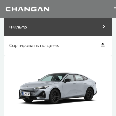
Фильтр
Сортировать по цене: