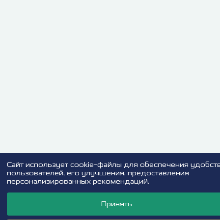
Cайт использует cookie-файлы для обеспечения удобст
пользователей, его улучшения, предоставления
персонализированных рекомендаций.
Принять