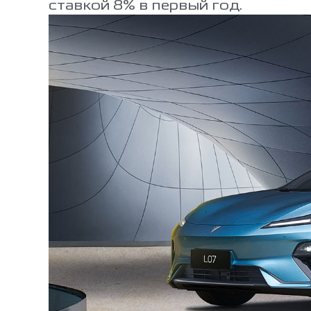
ставкой 8% в первый год.