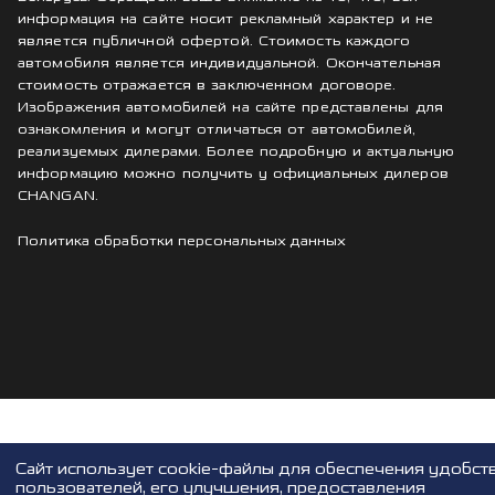
информация на сайте носит рекламный характер и не
является публичной офертой. Стоимость каждого
автомобиля является индивидуальной. Окончательная
стоимость отражается в заключенном договоре.
Изображения автомобилей на сайте представлены для
ознакомления и могут отличаться от автомобилей,
реализуемых дилерами. Более подробную и актуальную
информацию можно получить у официальных дилеров
CHANGAN.
Политика обработки персональных данных
Cайт использует cookie-файлы для обеспечения удобст
пользователей, его улучшения, предоставления