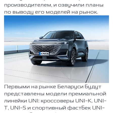
производителем, и озвучили планы
по выводу его моделей на рынок.
Первыми на рынке Беларуси будут
представлены модели премиальной
линейки UNI: кроссоверы UNI-K, UNI-
T, UNI-S и спортивный фастбек UNI-