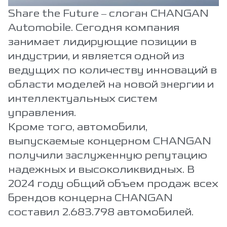
Share the Future – слоган CHANGAN
Automobile. Сегодня компания
занимает лидирующие позиции в
индустрии, и является одной из
ведущих по количеству инноваций в
области моделей на новой энергии и
интеллектуальных систем
управления.
Кроме того, автомобили,
выпускаемые концерном CHANGAN
получили заслуженную репутацию
надежных и высоколиквидных. В
2024 году общий объем продаж всех
брендов концерна CHANGAN
составил 2.683.798 автомобилей.