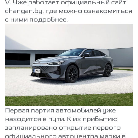
V. Уже работает официальный сайт
changan.by, где можно ознакомиться
с ними подробнее.
Первая партия автомобилей уже
находится в пути. К их прибытию
запланировано открытие первого
официального автоцентра марки в