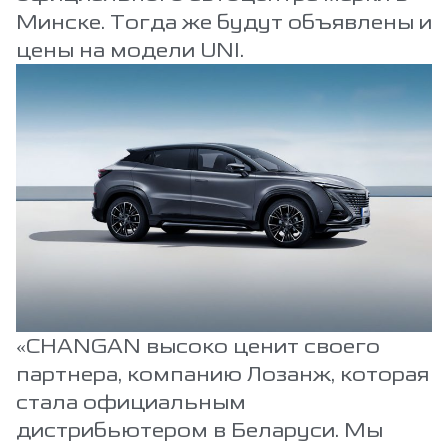
Минске. Тогда же будут объявлены и
цены на модели UNI.
«CHANGAN высоко ценит своего
партнера, компанию Лозанж, которая
стала официальным
дистрибьютером в Беларуси. Мы