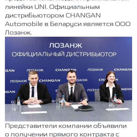
линейки UNI. Официальным
дистрибьютором CHANGAN
Automobile в Беларуси является ООО
Лозанж.
Представители компании объявили
о получении прямого контракта с