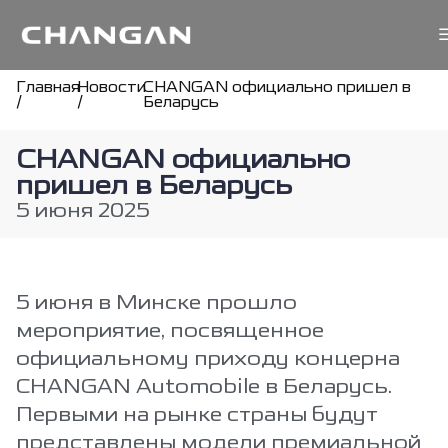
Главная
Новости
CHANGAN официально пришел в
/
/
Беларусь
CHANGAN официально
пришел в Беларусь
5 июня 2025
5 июня в Минске прошло
мероприятие, посвященное
официальному приходу концерна
CHANGAN Automobile в Беларусь.
Первыми на рынке страны будут
представлены модели премиальной