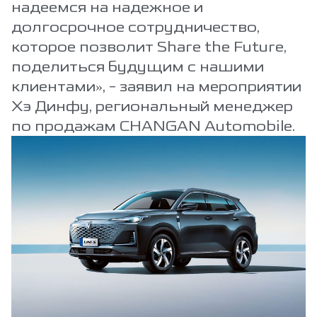
надеемся на надежное и
долгосрочное сотрудничество,
которое позволит Share the Future,
поделиться будущим с нашими
клиентами», - заявил на мероприятии
Хэ Динфу, региональный менеджер
по продажам CHANGAN Automobile.