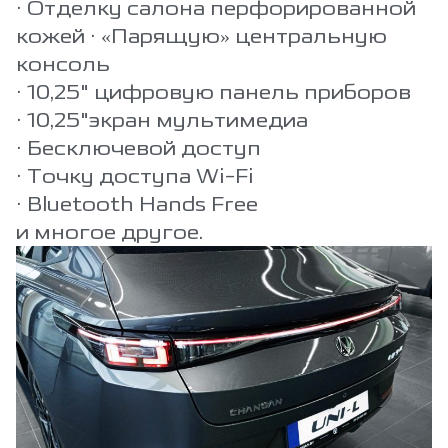
• Отделку салона перфорированной
кожей • «Парящую» центральную
консоль
• 10,25" цифровую панель приборов
• 10,25"экран мультимедиа
• Бесключевой доступ
• Точку доступа Wi-Fi
• Bluetooth Hands Free
и многое другое.