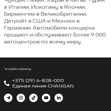
в Италии, Иокогаму в Японии,
Бирмингем в Великобритании,
Детройт в США и Мюнхен в
Германии. Автомобили концерна
продают и обслуживают более 9 000
автоцентров по всему миру.
*в грейс-период
+375 (29) 6-828-000
Единая линия CHANGAN