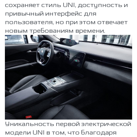
сохраняет стиль UNI, доступность и
привычный интерфейс для
пользователя, но при этом отвечает
новым требованиям времени.
Уникальность первой электрической
модели UNI в том, что благодаря