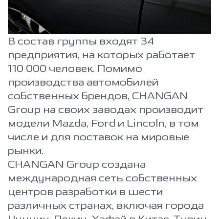
В состав группы входят 34
предприятия, на которых работает
110 000 человек. Помимо
производства автомобилей
собственных брендов, CHANGAN
Group на своих заводах производит
модели Mazda, Ford и Lincoln, в том
числе и для поставок на мировые
рынки.
CHANGAN Group создана
международная сеть собственных
центров разработки в шести
различных странах, включая города
Чунцин, Пекин, Хэфэй в Китае, Турин