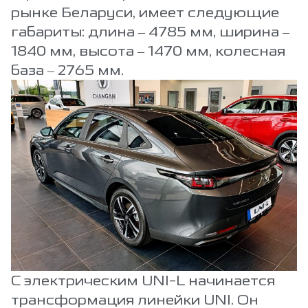
рынке Беларуси, имеет следующие
габариты: длина – 4785 мм, ширина –
1840 мм, высота – 1470 мм, колесная
база – 2765 мм.
С электрическим UNI-L начинается
трансформация линейки UNI. Он