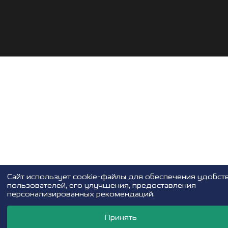
Cайт использует cookie-файлы для обеспечения удобст
пользователей, его улучшения, предоставления
персонализированных рекомендаций.
Принять