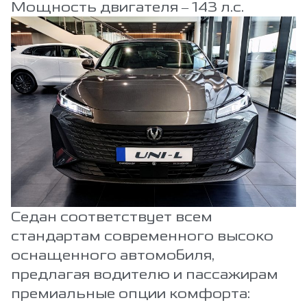
Мощность двигателя – 143 л.с.
Седан соответствует всем
стандартам современного высоко
оснащенного автомобиля,
предлагая водителю и пассажирам
премиальные опции комфорта: