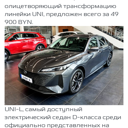
олицетворяющий трансформацию
линейки UNI, предложен всего за 49
900 BYN.
UNI-L, самый доступный
электрический седан D-класса среди
официально представленных на