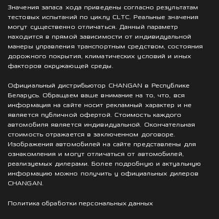
Значения запаса хода приведены согласно результатам
тестовых испытаний по циклу CLTC. Реальные значения
могут существенно отличаться. Данный параметр
находится в прямой зависимости от индивидуальной
манеры управления транспортным средством, состояния
дорожного покрытия, климатических условий и иных
факторов окружающей среды.
Официальный дистрибьютор CHANGAN в Республике
Беларусь. Обращаем ваше внимание на то, что, вся
информация на сайте носит рекламный характер и не
является публичной офертой. Стоимость каждого
автомобиля является индивидуальной. Окончательная
стоимость отражается в заключенном договоре.
Изображения автомобилей на сайте представлены для
ознакомления и могут отличаться от автомобилей,
реализуемых дилерами. Более подробную и актуальную
информацию можно получить у официальных дилеров
CHANGAN.
Политика обработки персональных данных