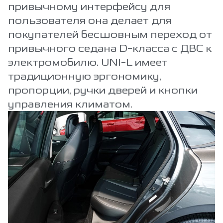
привычному интерфейсу для
пользователя она делает для
покупателей бесшовным переход от
привычного седана D-класса с ДВС к
электромобилю. UNI-L имеет
традиционную эргономику,
пропорции, ручки дверей и кнопки
управления климатом.