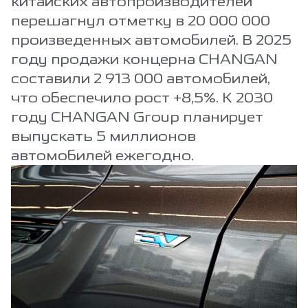
китайских автопроизводителей
перешагнул отметку в 20 000 000
произведенных автомобилей. В 2025
году продажи концерна CHANGAN
составили 2 913 000 автомобилей,
что обеспечило рост +8,5%. К 2030
году CHANGAN Group планирует
выпускать 5 миллионов
автомобилей ежегодно.