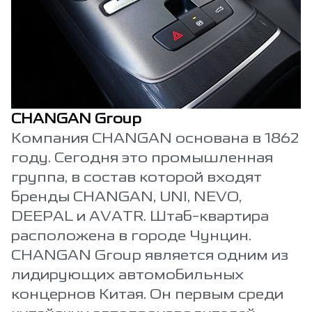
CHANGAN Group
Компания CHANGAN основана в 1862
году. Сегодня это промышленная
группа, в состав которой входят
бренды CHANGAN, UNI, NEVO,
DEEPAL и AVATR. Штаб-квартира
расположена в городе Чунцин.
CHANGAN Group является одним из
лидирующих автомобильных
концернов Китая. Он первым среди