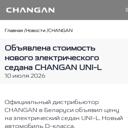
Главная /
Новости /
CHANGAN
Объявлена стоимость
нового электрического
седана CHANGAN UNI-L
10 июля 2026
Официальный дистрибьютор
CHANGAN в Беларуси объявил цену
на электрический седан UNI-L. Новый
автомобиль D-класса,