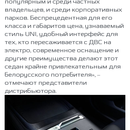
популярным и среди частных
владельцев, и среди корпоративных
парков. Беспрецедентная для его
класса и габаритов цена, узнаваемый
стиль UNI, удобный интерфейс для
тех, кто пересаживается с ДВС на
электро, современное оснащение и
другие преимущества делают этот
седан крайне привлекательным для
белорусского потребителя», –
отмечают представители
дистрибьютора.