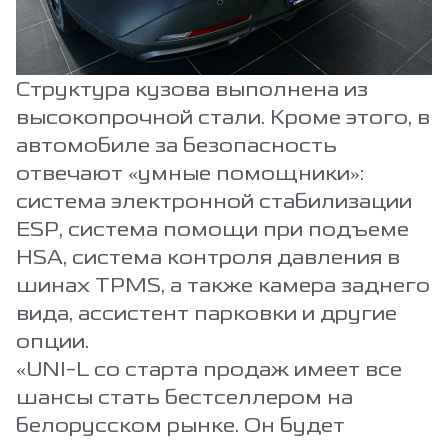
Структура кузова выполнена из
высокопрочной стали. Кроме этого, в
автомобиле за безопасность
отвечают «умные помощники»:
система электронной стабилизации
ESP, система помощи при подъеме
HSA, система контроля давления в
шинах TPMS, а также камера заднего
вида, ассистент парковки и другие
опции.
«UNI-L со старта продаж имеет все
шансы стать бестселлером на
белорусском рынке. Он будет